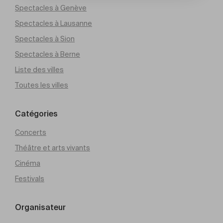
Spectacles à Genève
Spectacles à Lausanne
Spectacles à Sion
Spectacles à Berne
Liste des villes
Toutes les villes
Catégories
Concerts
Théâtre et arts vivants
Cinéma
Festivals
Organisateur