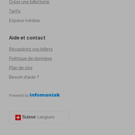
Créer une billetterie
Tarifs
Espace médias
Aide et contact
Récupérez vos billets
Politique de données
Plan de site
Besoin d'aide ?
Powered by
Suisse
Langues