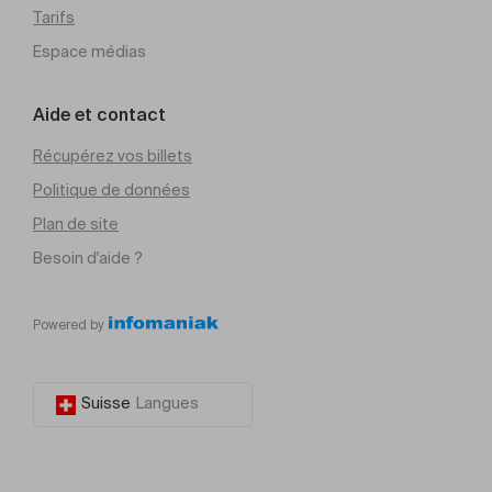
Tarifs
Espace médias
Aide et contact
Récupérez vos billets
Politique de données
Plan de site
Besoin d'aide ?
Powered by
Suisse
Langues