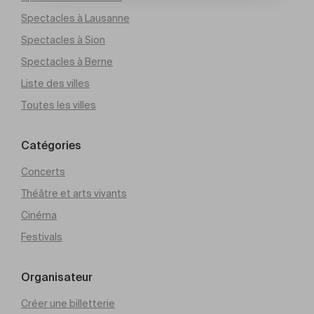
Spectacles à Lausanne
Spectacles à Sion
Spectacles à Berne
Liste des villes
Toutes les villes
Catégories
Concerts
Théâtre et arts vivants
Cinéma
Festivals
Organisateur
Créer une billetterie