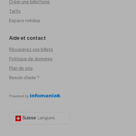
Créer une billetterie
Tarifs
Espace médias
Aide et contact
Récupérez vos billets
Politique de données
Plan de site
Besoin d'aide ?
Powered by
Suisse
Langues