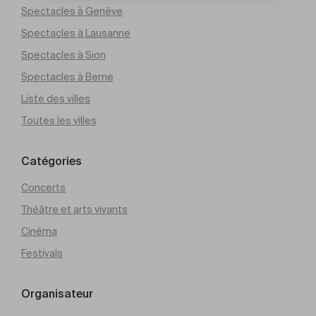
Spectacles à Genève
Spectacles à Lausanne
Spectacles à Sion
Spectacles à Berne
Liste des villes
Toutes les villes
Catégories
Concerts
Théâtre et arts vivants
Cinéma
Festivals
Organisateur