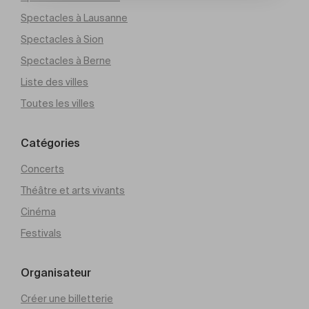
Spectacles à Lausanne
Spectacles à Sion
Spectacles à Berne
Liste des villes
Toutes les villes
Catégories
Concerts
Théâtre et arts vivants
Cinéma
Festivals
Organisateur
Créer une billetterie