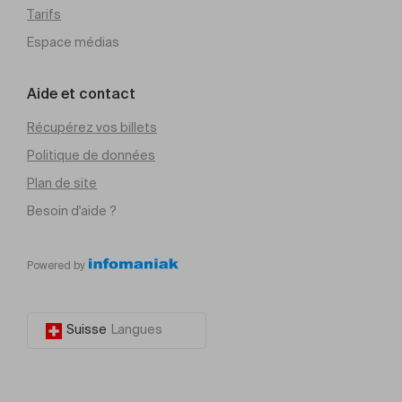
Tarifs
Espace médias
Aide et contact
Récupérez vos billets
Politique de données
Plan de site
Besoin d'aide ?
Powered by
Suisse
Langues