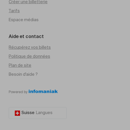
Créer une billetterie
Tarifs
Espace médias
Aide et contact
Récupérez vos billets
Politique de données
Plan de site
Besoin d'aide ?
Powered by
Suisse
Langues