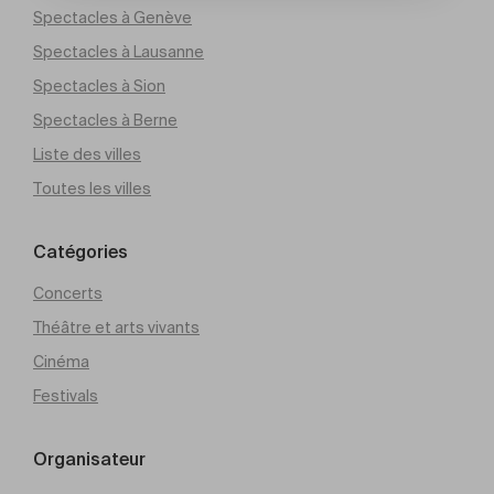
Spectacles à Genève
Spectacles à Lausanne
Spectacles à Sion
Spectacles à Berne
Liste des villes
Toutes les villes
Catégories
Concerts
Théâtre et arts vivants
Cinéma
Festivals
Organisateur