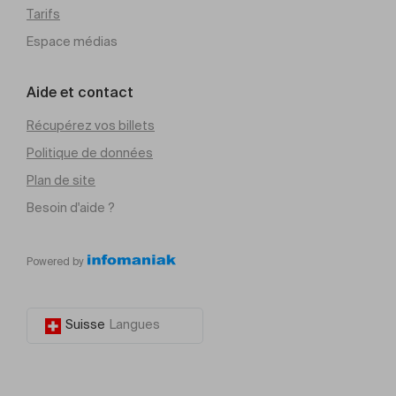
Tarifs
Espace médias
Aide et contact
Récupérez vos billets
Politique de données
Plan de site
Besoin d'aide ?
Powered by
Suisse
Langues