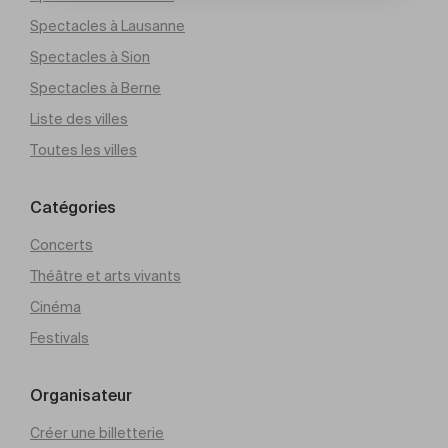
Spectacles à Lausanne
Spectacles à Sion
Spectacles à Berne
Liste des villes
Toutes les villes
Catégories
Concerts
Théâtre et arts vivants
Cinéma
Festivals
Organisateur
Créer une billetterie