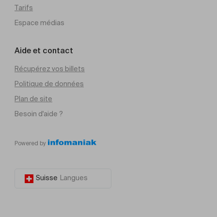
Tarifs
Espace médias
Aide et contact
Récupérez vos billets
Politique de données
Plan de site
Besoin d'aide ?
Powered by
Suisse
Langues