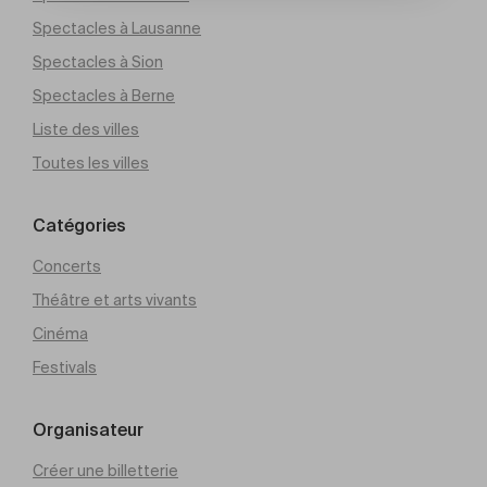
Spectacles à Lausanne
Spectacles à Sion
Spectacles à Berne
Liste des villes
Toutes les villes
Catégories
Concerts
Théâtre et arts vivants
Cinéma
Festivals
Organisateur
Créer une billetterie