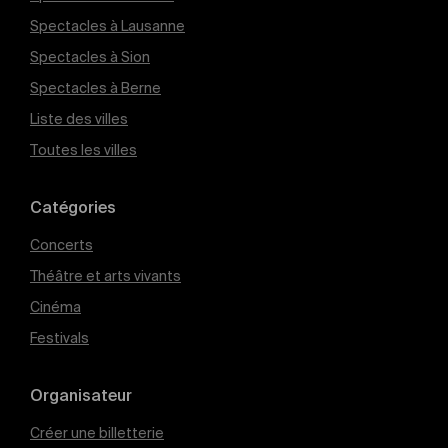
Spectacles à Lausanne
Spectacles à Sion
Spectacles à Berne
Liste des villes
Toutes les villes
Catégories
Concerts
Théâtre et arts vivants
Cinéma
Festivals
Organisateur
Créer une billetterie