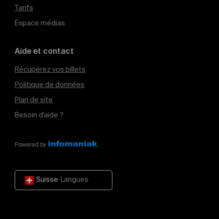
Tarifs
Espace médias
Aide et contact
Récupérez vos billets
Politique de données
Plan de site
Besoin d'aide ?
Powered by
Suisse
Langues