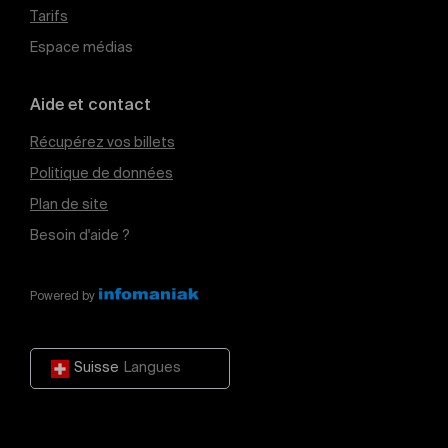
Tarifs
Espace médias
Aide et contact
Récupérez vos billets
Politique de données
Plan de site
Besoin d'aide ?
Powered by
Suisse
Langues