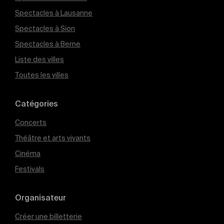
Spectacles à Lausanne
Spectacles à Sion
Spectacles à Berne
Liste des villes
Toutes les villes
Catégories
Concerts
Théâtre et arts vivants
Cinéma
Festivals
Organisateur
Créer une billetterie