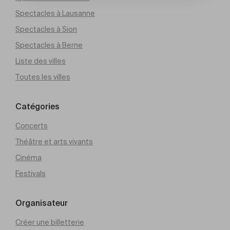
Spectacles à Lausanne
Spectacles à Sion
Spectacles à Berne
Liste des villes
Toutes les villes
Catégories
Concerts
Théâtre et arts vivants
Cinéma
Festivals
Organisateur
Créer une billetterie