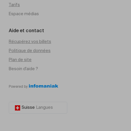
Tarifs
Espace médias
Aide et contact
Récupérez vos billets
Politique de données
Plan de site
Besoin d'aide ?
Powered by
Suisse
Langues