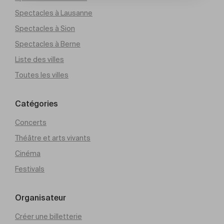
Spectacles à Lausanne
Spectacles à Sion
Spectacles à Berne
Liste des villes
Toutes les villes
Catégories
Concerts
Théâtre et arts vivants
Cinéma
Festivals
Organisateur
Créer une billetterie