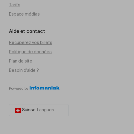
Tarifs
Espace médias
Aide et contact
Récupérez vos billets
Politique de données
Plan de site
Besoin d'aide ?
Powered by
Suisse
Langues