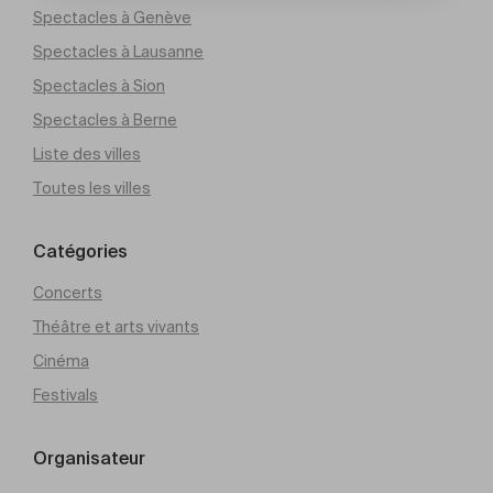
Spectacles à Genève
Spectacles à Lausanne
Spectacles à Sion
Spectacles à Berne
Liste des villes
Toutes les villes
Catégories
Concerts
Théâtre et arts vivants
Cinéma
Festivals
Organisateur