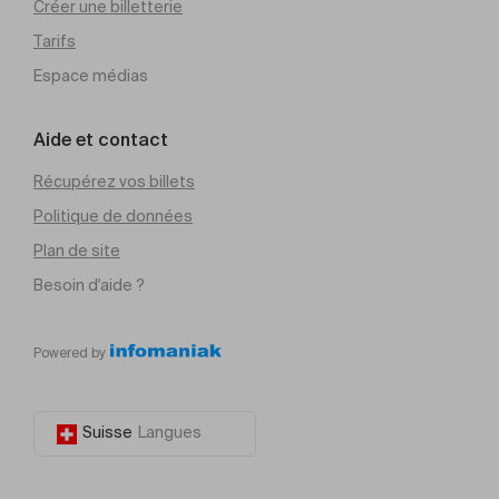
Créer une billetterie
Tarifs
Espace médias
Aide et contact
Récupérez vos billets
Politique de données
Plan de site
Besoin d'aide ?
Powered by
Suisse
Langues