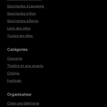
Spectacles à Lausanne
Spectacles à Sion
Spectacles à Berne
Liste des villes
Toutes les villes
Catégories
Concerts
Théâtre et arts vivants
Cinéma
Festivals
Organisateur
Créer une billetterie