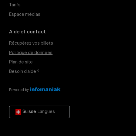
Tarifs
Espace médias
Aide et contact
Récupérez vos billets
Politique de données
Plan de site
Besoin d'aide ?
Powered by
Suisse
Langues