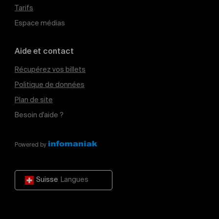
Tarifs
Espace médias
Aide et contact
Récupérez vos billets
Politique de données
Plan de site
Besoin d'aide ?
Powered by
Suisse
Langues