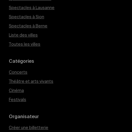
Spectacles à Lausanne
Spectacles à Sion
Spectacles à Berne
Liste des villes
Toutes les villes
Catégories
Concerts
Théâtre et arts vivants
Cinéma
Festivals
Organisateur
Créer une billetterie