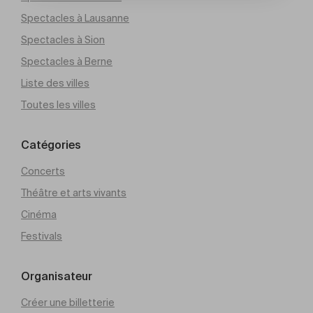
Spectacles à Lausanne
Spectacles à Sion
Spectacles à Berne
Liste des villes
Toutes les villes
Catégories
Concerts
Théâtre et arts vivants
Cinéma
Festivals
Organisateur
Créer une billetterie