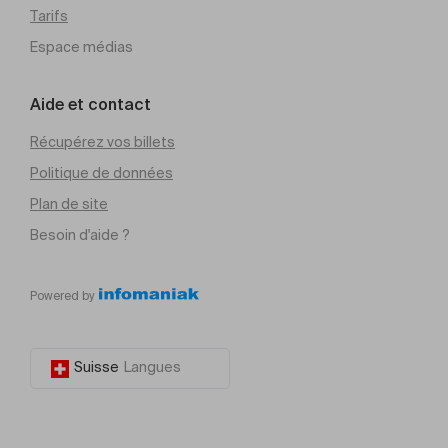
Tarifs
Espace médias
Aide et contact
Récupérez vos billets
Politique de données
Plan de site
Besoin d'aide ?
Powered by
Suisse
Langues