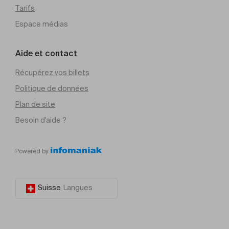
Tarifs
Espace médias
Aide et contact
Récupérez vos billets
Politique de données
Plan de site
Besoin d'aide ?
Powered by
Suisse
Langues