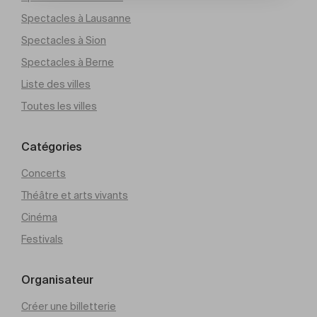
Spectacles à Lausanne
Spectacles à Sion
Spectacles à Berne
Liste des villes
Toutes les villes
Catégories
Concerts
Théâtre et arts vivants
Cinéma
Festivals
Organisateur
Créer une billetterie