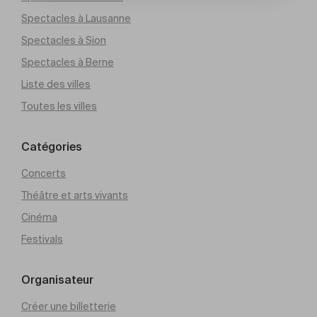
Spectacles à Lausanne
Spectacles à Sion
Spectacles à Berne
Liste des villes
Toutes les villes
Catégories
Concerts
Théâtre et arts vivants
Cinéma
Festivals
Organisateur
Créer une billetterie