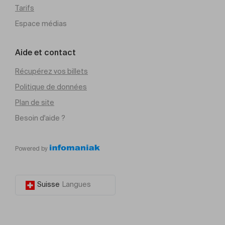
Tarifs
Espace médias
Aide et contact
Récupérez vos billets
Politique de données
Plan de site
Besoin d'aide ?
Powered by
Suisse
Langues