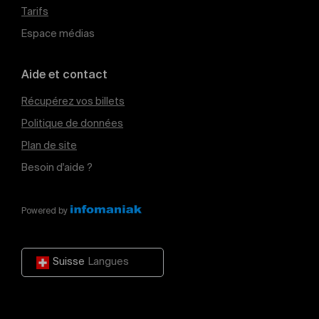
Tarifs
Espace médias
Aide et contact
Récupérez vos billets
Politique de données
Plan de site
Besoin d'aide ?
Powered by
Suisse
Langues