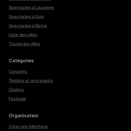
Spectacles à Lausanne
Spectacles à Sion
Spectacles à Berne
Liste des villes
Toutes les villes
Catégories
Concerts
Théâtre et arts vivants
Cinéma
Festivals
Organisateur
Créer une billetterie