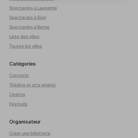
Spectacles à Lausanne
Spectacles à Sion
Spectacles à Berne
Liste des villes
Toutes les villes
Catégories
Concerts
Théâtre et arts vivants
Cinéma
Festivals
Organisateur
Créer une billetterie