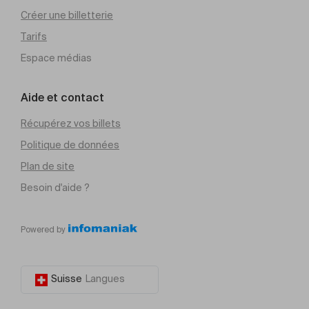
Créer une billetterie
Tarifs
Espace médias
Aide et contact
Récupérez vos billets
Politique de données
Plan de site
Besoin d'aide ?
Powered by
Suisse
Langues