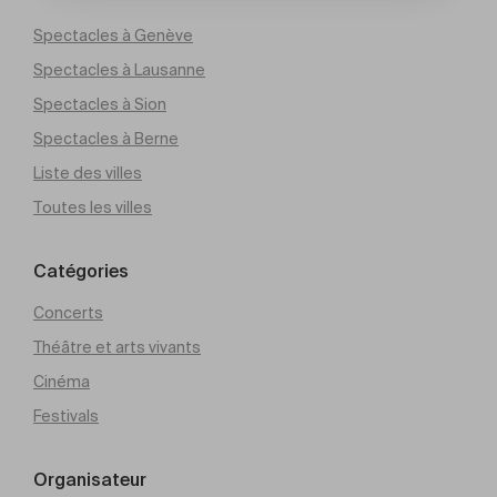
Spectacles à Genève
Spectacles à Lausanne
Spectacles à Sion
Spectacles à Berne
Liste des villes
Toutes les villes
Catégories
Concerts
Théâtre et arts vivants
Cinéma
Festivals
Organisateur