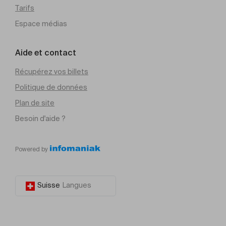
Tarifs
Espace médias
Aide et contact
Récupérez vos billets
Politique de données
Plan de site
Besoin d'aide ?
Powered by
Suisse
Langues