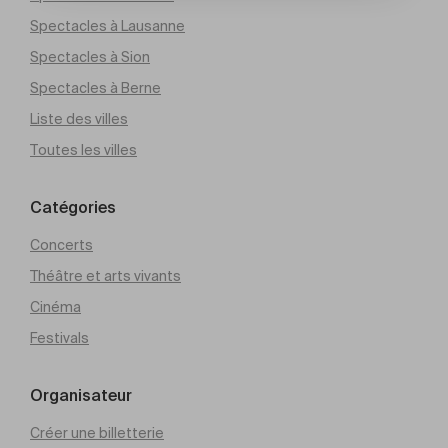
Spectacles à Lausanne
Spectacles à Sion
Spectacles à Berne
Liste des villes
Toutes les villes
Catégories
Concerts
Théâtre et arts vivants
Cinéma
Festivals
Organisateur
Créer une billetterie