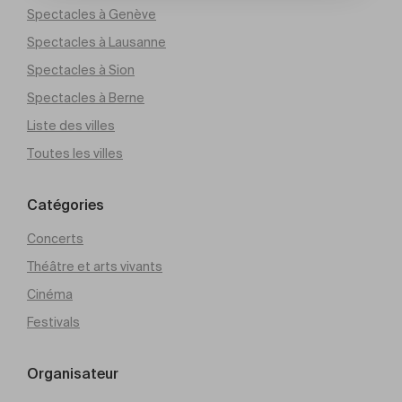
Spectacles à Genève
Spectacles à Lausanne
Spectacles à Sion
Spectacles à Berne
Liste des villes
Toutes les villes
Catégories
Concerts
Théâtre et arts vivants
Cinéma
Festivals
Organisateur