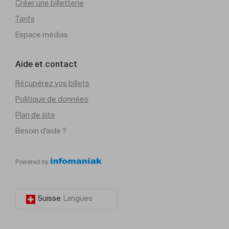
Créer une billetterie
Tarifs
Espace médias
Aide et contact
Récupérez vos billets
Politique de données
Plan de site
Besoin d'aide ?
Powered by
Suisse
Langues