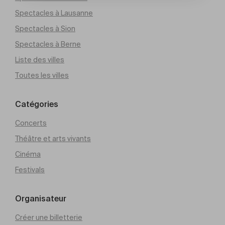
Spectacles à Lausanne
Spectacles à Sion
Spectacles à Berne
Liste des villes
Toutes les villes
Catégories
Concerts
Théâtre et arts vivants
Cinéma
Festivals
Organisateur
Créer une billetterie