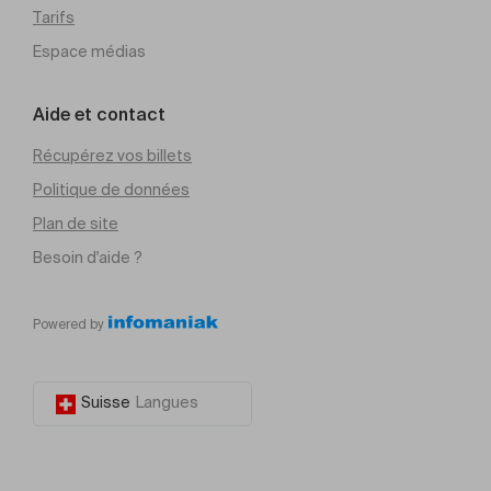
Tarifs
Espace médias
Aide et contact
Récupérez vos billets
Politique de données
Plan de site
Besoin d'aide ?
Powered by
Suisse
Langues