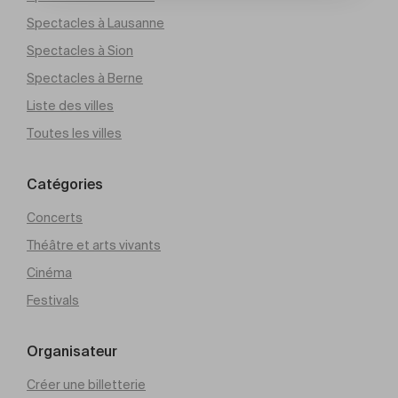
Spectacles à Lausanne
Spectacles à Sion
Spectacles à Berne
Liste des villes
Toutes les villes
Catégories
Concerts
Théâtre et arts vivants
Cinéma
Festivals
Organisateur
Créer une billetterie