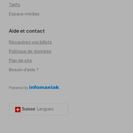
Tarifs
Espace médias
Aide et contact
Récupérez vos billets
Politique de données
Plan de site
Besoin d'aide ?
Powered by
Suisse
Langues