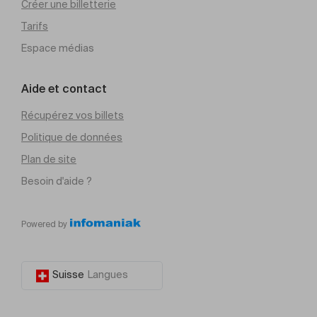
Créer une billetterie
Tarifs
Espace médias
Aide et contact
Récupérez vos billets
Politique de données
Plan de site
Besoin d'aide ?
Powered by
Suisse
Langues