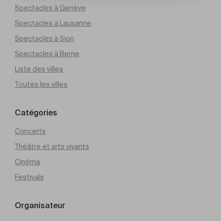
Spectacles à Genève
Spectacles à Lausanne
Spectacles à Sion
Spectacles à Berne
Liste des villes
Toutes les villes
Catégories
Concerts
Théâtre et arts vivants
Cinéma
Festivals
Organisateur