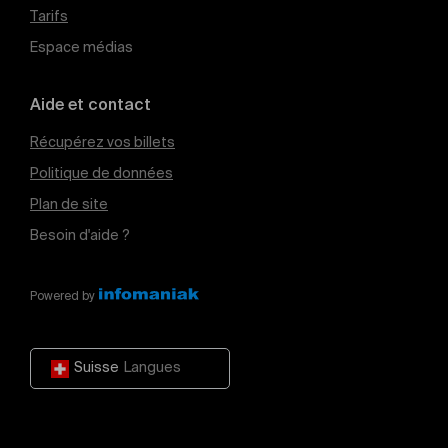
Tarifs
Espace médias
Aide et contact
Récupérez vos billets
Politique de données
Plan de site
Besoin d'aide ?
Powered by
Suisse
Langues