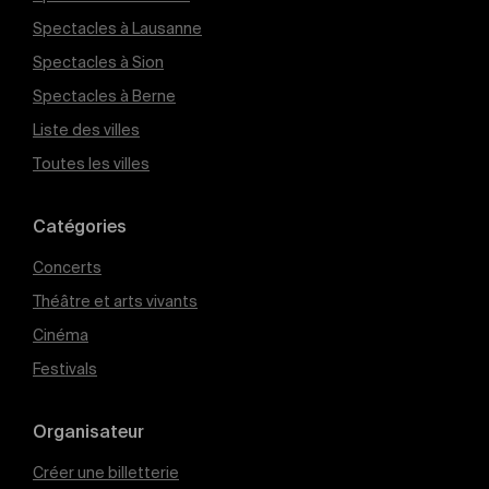
Spectacles à Lausanne
Spectacles à Sion
Spectacles à Berne
Liste des villes
Toutes les villes
Catégories
Concerts
Théâtre et arts vivants
Cinéma
Festivals
Organisateur
Créer une billetterie