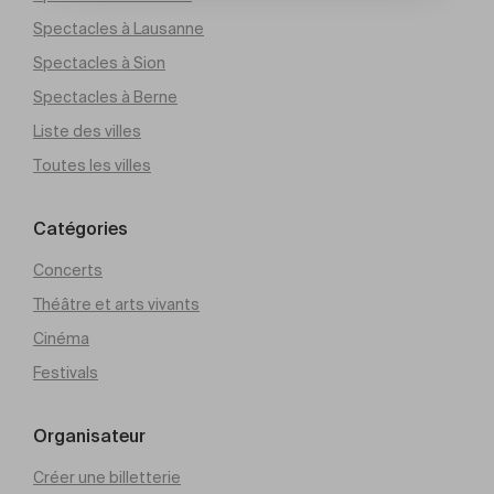
Spectacles à Lausanne
Spectacles à Sion
Spectacles à Berne
Liste des villes
Toutes les villes
Catégories
Concerts
Théâtre et arts vivants
Cinéma
Festivals
Organisateur
Créer une billetterie