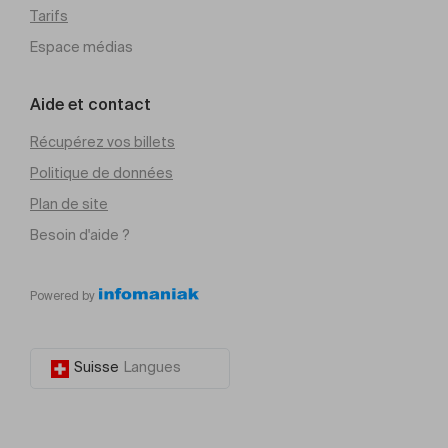
Tarifs
Espace médias
Aide et contact
Récupérez vos billets
Politique de données
Plan de site
Besoin d'aide ?
Powered by
Suisse
Langues