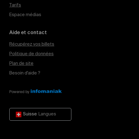
Tarifs
Espace médias
Aide et contact
Récupérez vos billets
Politique de données
Plan de site
Besoin d'aide ?
Powered by
Suisse
Langues