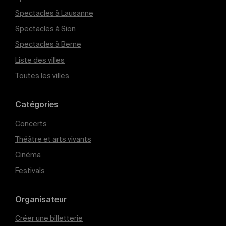
Spectacles à Lausanne
Spectacles à Sion
Spectacles à Berne
Liste des villes
Toutes les villes
Catégories
Concerts
Théâtre et arts vivants
Cinéma
Festivals
Organisateur
Créer une billetterie