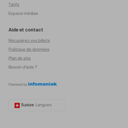
Tarifs
Espace médias
Aide et contact
Récupérez vos billets
Politique de données
Plan de site
Besoin d'aide ?
Powered by
Suisse
Langues