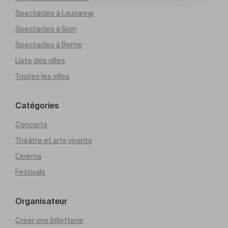
Spectacles à Lausanne
Spectacles à Sion
Spectacles à Berne
Liste des villes
Toutes les villes
Catégories
Concerts
Théâtre et arts vivants
Cinéma
Festivals
Organisateur
Créer une billetterie