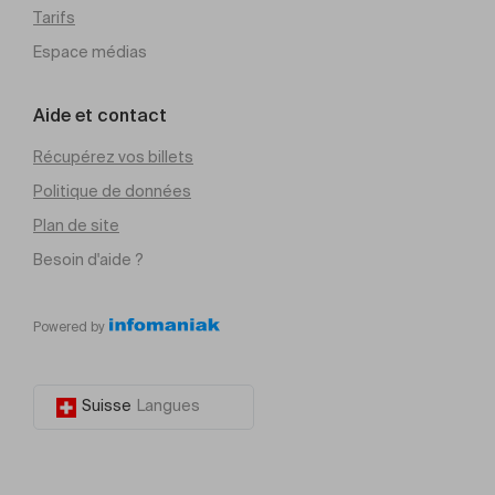
Tarifs
Espace médias
Aide et contact
Récupérez vos billets
Politique de données
Plan de site
Besoin d'aide ?
Powered by
Suisse
Langues