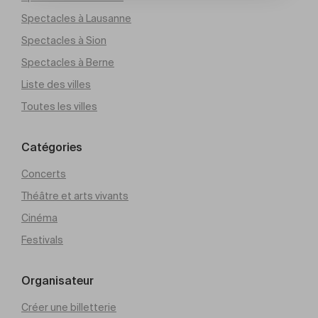
Spectacles à Lausanne
Spectacles à Sion
Spectacles à Berne
Liste des villes
Toutes les villes
Catégories
Concerts
Théâtre et arts vivants
Cinéma
Festivals
Organisateur
Créer une billetterie