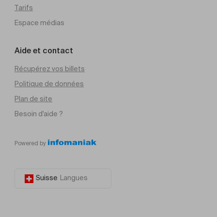
Tarifs
Espace médias
Aide et contact
Récupérez vos billets
Politique de données
Plan de site
Besoin d'aide ?
Powered by
Suisse
Langues