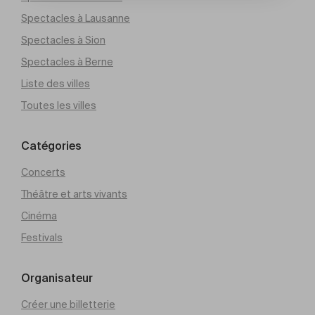
Spectacles à Lausanne
Spectacles à Sion
Spectacles à Berne
Liste des villes
Toutes les villes
Catégories
Concerts
Théâtre et arts vivants
Cinéma
Festivals
Organisateur
Créer une billetterie