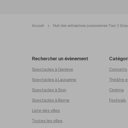
Accueil
Nuit des entreprises jurassiennes Tour 2 Grou
Rechercher un évènement
Catégor
Spectacles à Genève
Concerts
Spectacles à Lausanne
Théâtre et
Spectacles à Sion
Cinéma
Spectacles à Berne
Festivals
Liste des villes
Toutes les villes