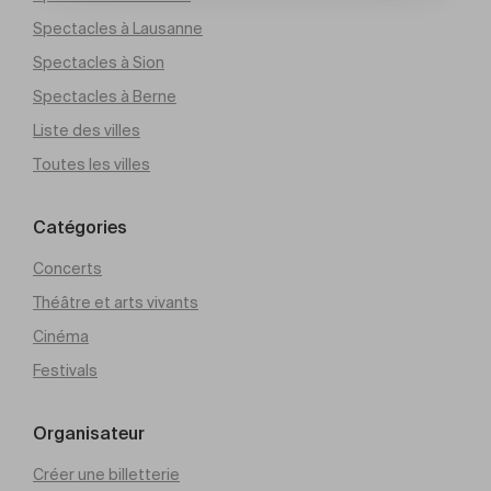
Spectacles à Lausanne
Spectacles à Sion
Spectacles à Berne
Liste des villes
Toutes les villes
Catégories
Concerts
Théâtre et arts vivants
Cinéma
Festivals
Organisateur
Créer une billetterie