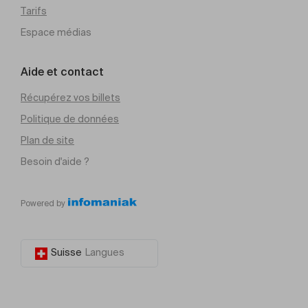
Tarifs
Espace médias
Aide et contact
Récupérez vos billets
Politique de données
Plan de site
Besoin d'aide ?
Powered by
Suisse
Langues