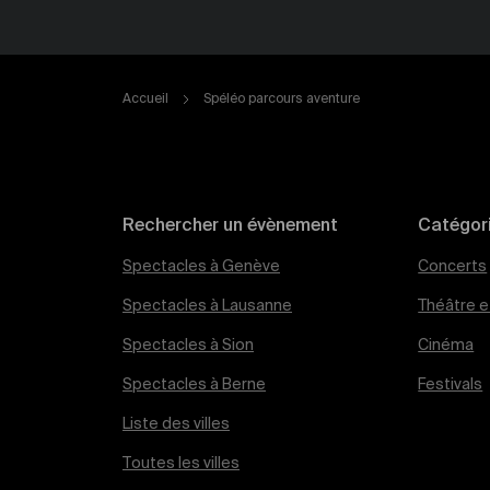
Accueil
Spéléo parcours aventure
Rechercher un évènement
Catégor
Spectacles à Genève
Concerts
Spectacles à Lausanne
Théâtre et
Spectacles à Sion
Cinéma
Spectacles à Berne
Festivals
Liste des villes
Toutes les villes