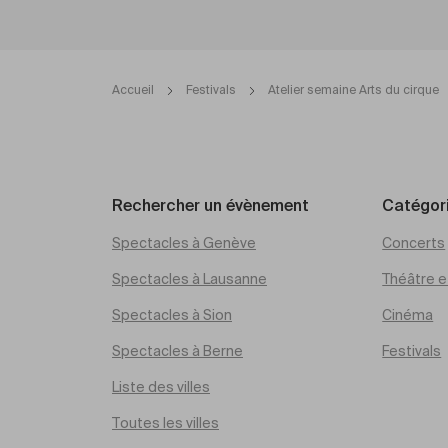
Accueil
Festivals
Atelier semaine Arts du cirque
Rechercher un évènement
Catégor
Spectacles à Genève
Concerts
Spectacles à Lausanne
Théâtre et
Spectacles à Sion
Cinéma
Spectacles à Berne
Festivals
Liste des villes
Toutes les villes