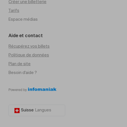
Créer une billetterie
Tarifs
Espace médias
Aide et contact
Récupérez vos billets
Politique de données
Plan de site
Besoin d'aide ?
Powered by
Suisse
Langues