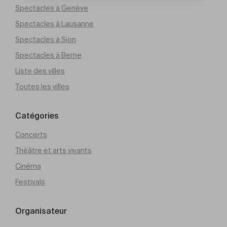
Spectacles à Genève
Spectacles à Lausanne
Spectacles à Sion
Spectacles à Berne
Liste des villes
Toutes les villes
Catégories
Concerts
Théâtre et arts vivants
Cinéma
Festivals
Organisateur