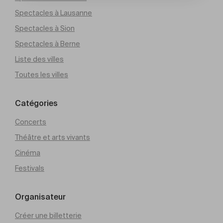
Spectacles à Lausanne
Spectacles à Sion
Spectacles à Berne
Liste des villes
Toutes les villes
Catégories
Concerts
Théâtre et arts vivants
Cinéma
Festivals
Organisateur
Créer une billetterie