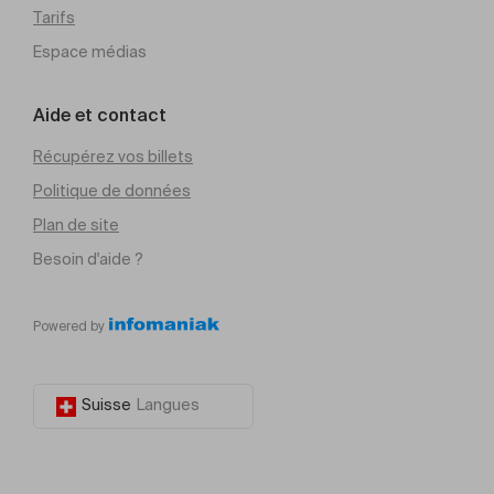
Tarifs
Espace médias
Aide et contact
Récupérez vos billets
Politique de données
Plan de site
Besoin d'aide ?
Powered by
Suisse
Langues