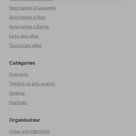
Spectacles à Lausanne
Spectacles à Sion
Spectacles à Berne
Liste des villes
Toutes les villes
Catégories
Concerts
Théâtre et arts vivants
Cinéma
Festivals
Organisateur
Créer une billetterie