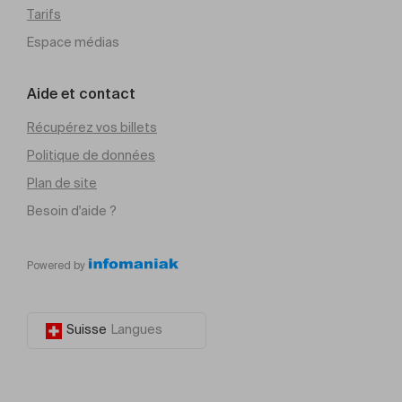
Tarifs
Espace médias
Aide et contact
Récupérez vos billets
Politique de données
Plan de site
Besoin d'aide ?
Powered by
Suisse
Langues