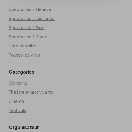
Spectacles à Genève
Spectacles à Lausanne
Spectacles à Sion
Spectacles à Berne
Liste des villes
Toutes les villes
Catégories
Concerts
Théâtre et arts vivants
Cinéma
Festivals
Organisateur