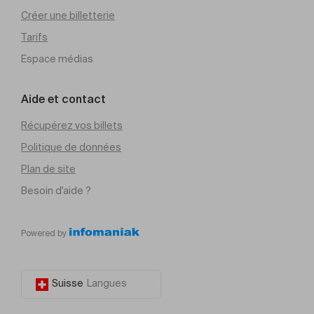
Créer une billetterie
Tarifs
Espace médias
Aide et contact
Récupérez vos billets
Politique de données
Plan de site
Besoin d'aide ?
Powered by
Suisse
Langues