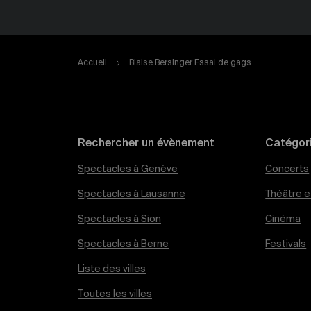
Accueil
Blaise Bersinger Essai de gags
Rechercher un évènement
Catégor
Spectacles à Genève
Concerts
Spectacles à Lausanne
Théâtre et
Spectacles à Sion
Cinéma
Spectacles à Berne
Festivals
Liste des villes
Toutes les villes