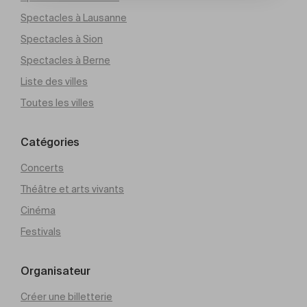
Spectacles à Lausanne
Spectacles à Sion
Spectacles à Berne
Liste des villes
Toutes les villes
Catégories
Concerts
Théâtre et arts vivants
Cinéma
Festivals
Organisateur
Créer une billetterie