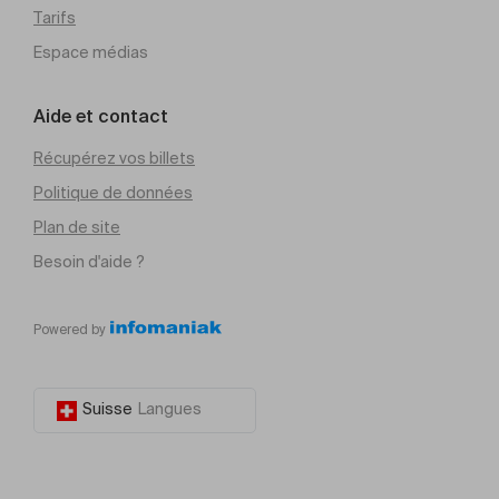
Tarifs
Espace médias
Aide et contact
Récupérez vos billets
Politique de données
Plan de site
Besoin d'aide ?
Powered by
Suisse
Langues