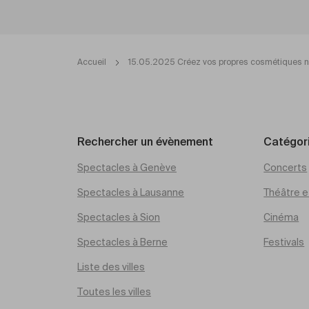
Accueil
15.05.2025 Créez vos propres cosmétiques n
Rechercher un évènement
Catégor
Spectacles à Genève
Concerts
Spectacles à Lausanne
Théâtre et
Spectacles à Sion
Cinéma
Spectacles à Berne
Festivals
Liste des villes
Toutes les villes