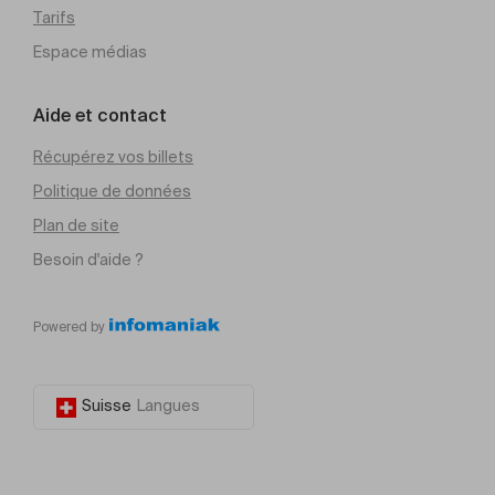
Tarifs
Espace médias
Aide et contact
Récupérez vos billets
Politique de données
Plan de site
Besoin d'aide ?
Powered by
Suisse
Langues