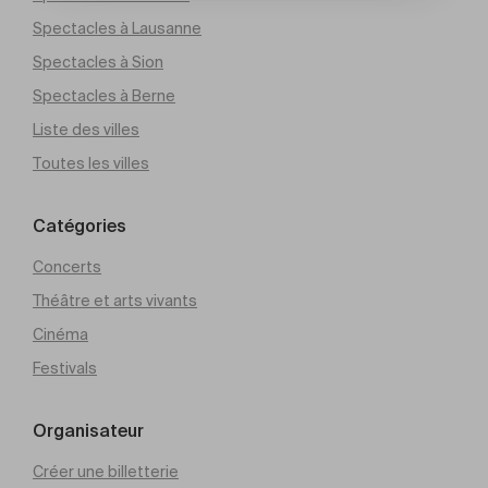
Spectacles à Lausanne
Spectacles à Sion
Spectacles à Berne
Liste des villes
Toutes les villes
Catégories
Concerts
Théâtre et arts vivants
Cinéma
Festivals
Organisateur
Créer une billetterie