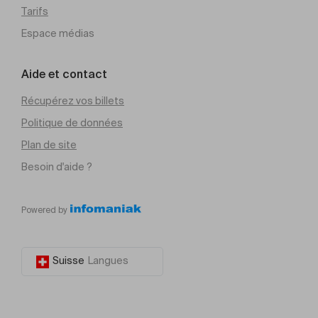
Tarifs
Espace médias
Aide et contact
Récupérez vos billets
Politique de données
Plan de site
Besoin d'aide ?
Powered by
Suisse
Langues