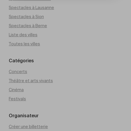
Spectacles à Lausanne
Spectacles à Sion
Spectacles à Berne
Liste des villes
Toutes les villes
Catégories
Concerts
Théâtre et arts vivants
Cinéma
Festivals
Organisateur
Créer une billetterie