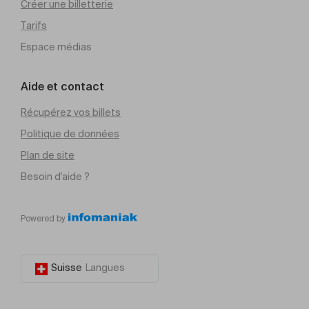
Créer une billetterie
Tarifs
Espace médias
Aide et contact
Récupérez vos billets
Politique de données
Plan de site
Besoin d'aide ?
Powered by
Suisse
Langues