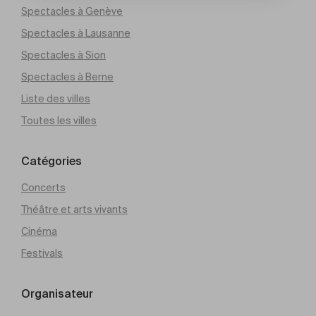
Spectacles à Genève
Spectacles à Lausanne
Spectacles à Sion
Spectacles à Berne
Liste des villes
Toutes les villes
Catégories
Concerts
Théâtre et arts vivants
Cinéma
Festivals
Organisateur