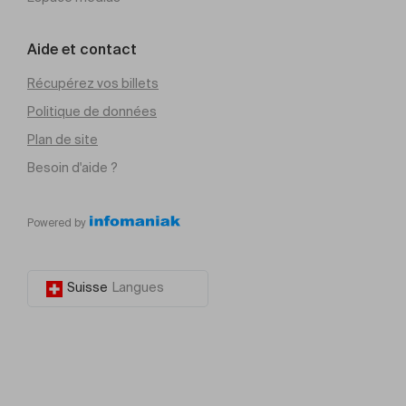
Aide et contact
Récupérez vos billets
Politique de données
Plan de site
Besoin d'aide ?
Powered by
Suisse
Langues