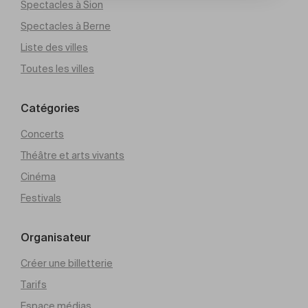
Spectacles à Sion
Spectacles à Berne
Liste des villes
Toutes les villes
Catégories
Concerts
Théâtre et arts vivants
Cinéma
Festivals
Organisateur
Créer une billetterie
Tarifs
Espace médias