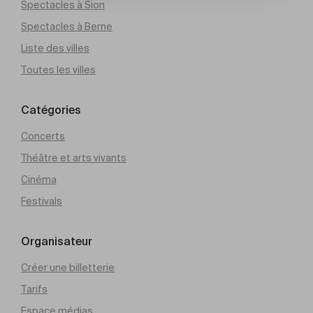
Spectacles à Sion
Spectacles à Berne
Liste des villes
Toutes les villes
Catégories
Concerts
Théâtre et arts vivants
Cinéma
Festivals
Organisateur
Créer une billetterie
Tarifs
Espace médias