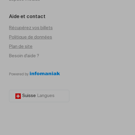
Aide et contact
Récupérez vos billets
Politique de données
Plan de site
Besoin d'aide ?
Powered by
Suisse
Langues