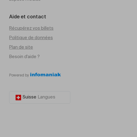
Aide et contact
Récupérez vos billets
Politique de données
Plan de site
Besoin d'aide ?
Powered by
Suisse
Langues