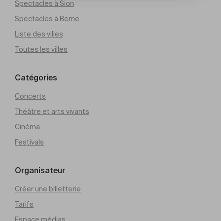
Spectacles à Sion
Spectacles à Berne
Liste des villes
Toutes les villes
Catégories
Concerts
Théâtre et arts vivants
Cinéma
Festivals
Organisateur
Créer une billetterie
Tarifs
Espace médias