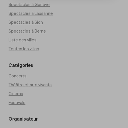
Spectacles à Genève
Spectacles à Lausanne
Spectacles à Sion
Spectacles à Berne
Liste des villes
Toutes les villes
Catégories
Concerts
Théâtre et arts vivants
Cinéma
Festivals
Organisateur