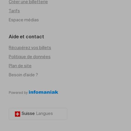
Créer une billetterie
Tarifs
Espace médias
Aide et contact
Récupérez vos billets
Politique de données
Plan de site
Besoin d'aide ?
Powered by
Suisse
Langues