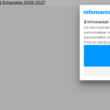
L'Echandole 2026-2027